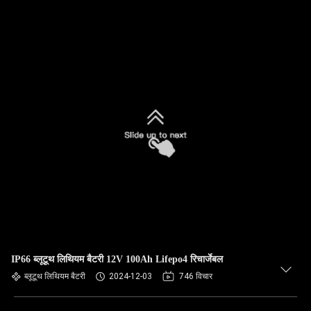
IP66 ब्लूटूथ लिथियम बैटरी 12V 100Ah Lifepo4 रिचार्जेबल
ब्लूटूथ लिथियम बैटरी
2024-12-03
746 विचार