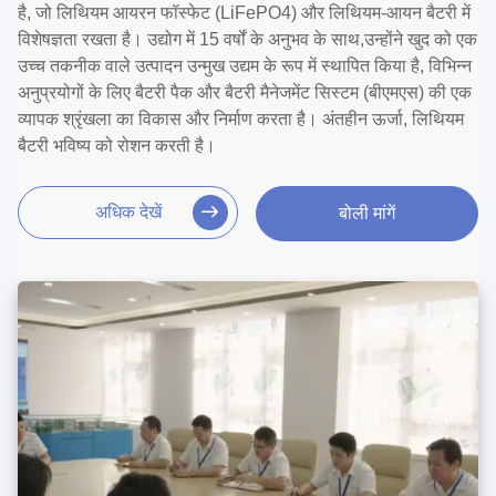
है, जो लिथियम आयरन फॉस्फेट (LiFePO4) और लिथियम-आयन बैटरी में
विशेषज्ञता रखता है। उद्योग में 15 वर्षों के अनुभव के साथ,उन्होंने खुद को एक
उच्च तकनीक वाले उत्पादन उन्मुख उद्यम के रूप में स्थापित किया है, विभिन्न
अनुप्रयोगों के लिए बैटरी पैक और बैटरी मैनेजमेंट सिस्टम (बीएमएस) की एक
व्यापक श्रृंखला का विकास और निर्माण करता है। अंतहीन ऊर्जा, लिथियम
बैटरी भविष्य को रोशन करती है।
अधिक देखें
बोली मांगें