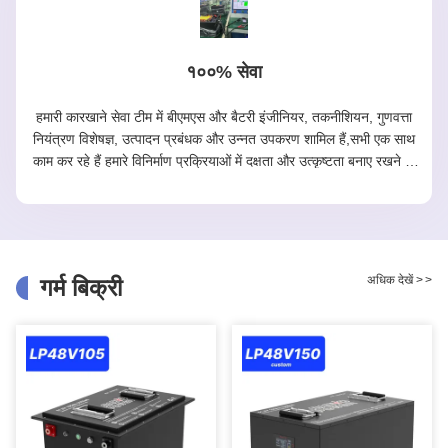
१००% सेवा
हमारी कारखाने सेवा टीम में बीएमएस और बैटरी इंजीनियर, तकनीशियन, गुणवत्ता
नियंत्रण विशेषज्ञ, उत्पादन प्रबंधक और उन्नत उपकरण शामिल हैं,सभी एक साथ
काम कर रहे हैं हमारे विनिर्माण प्रक्रियाओं में दक्षता और उत्कृष्टता बनाए रखने के
लिए.
अधिक देखें
>
>
गर्म बिक्री