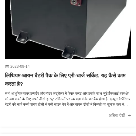
2023-09-14
लिथियम-आयन बैटरी पैक के लिए प्री-चार्ज सर्किट, यह कैसे काम
करता है?
सभी आधुनिक पावर इन्वर्टर और मोटर कंट्रोलर में रिपल करंट और इसके साथ जुड़े ईएमआई हस्तक्षेप
को कम करने के लिए अपने डीसी इनपुट टर्मिनलों पर एक बड़ा कंडेनसर बैंक होता है।इनपुट कैपेसिटर
बैटरी को चार्ज करते समय डीसी से एसी साइन वेव में और वापस डीसी में बिजली का सुचारू रूप से
रूपांतरण प्रदान करने में मदद क...
अधिक देखें