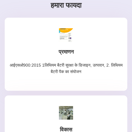
हमारा फायदा
प्रमाणन
आईएसओ900:2015 1लिथियम बैटरी सुरक्षा के डिजाइन, उत्पादन, 2. लिथियम
बैटरी पैक का संयोजन
विकास