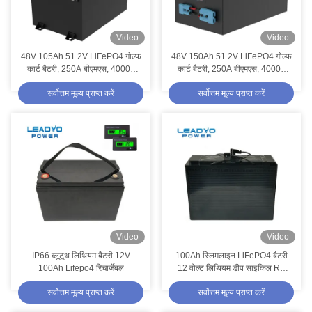
Video
Video
48V 105Ah 51.2V LiFePO4 गोल्फ
48V 150Ah 51.2V LiFePO4 गोल्फ
कार्ट बैटरी, 250A बीएमएस, 4000+
कार्ट बैटरी, 250A बीएमएस, 4000+
चक्र लिथियम बैटरी, मैक्स 12.8kW पावर
चक्र लिथियम बैटरी, मैक्स 12.8kW पावर
सर्वोत्तम मूल्य प्राप्त करें
सर्वोत्तम मूल्य प्राप्त करें
Video
Video
IP66 ब्लूटूथ लिथियम बैटरी 12V
100Ah स्लिमलाइन LiFePO4 बैटरी
100Ah Lifepo4 रिचार्जेबल
12 वोल्ट लिथियम डीप साइकिल RV
बैटरी 13kg
सर्वोत्तम मूल्य प्राप्त करें
सर्वोत्तम मूल्य प्राप्त करें