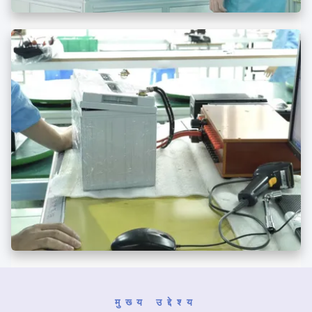
मुख्य उद्देश्य