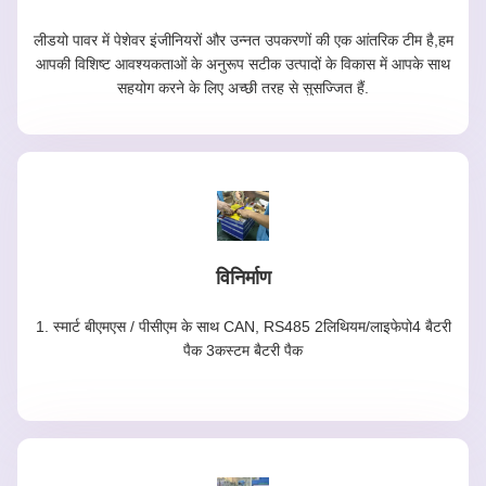
लीडयो पावर में पेशेवर इंजीनियरों और उन्नत उपकरणों की एक आंतरिक टीम है,हम
आपकी विशिष्ट आवश्यकताओं के अनुरूप सटीक उत्पादों के विकास में आपके साथ
सहयोग करने के लिए अच्छी तरह से सुसज्जित हैं.
विनिर्माण
1. स्मार्ट बीएमएस / पीसीएम के साथ CAN, RS485 2लिथियम/लाइफेपो4 बैटरी
पैक 3कस्टम बैटरी पैक