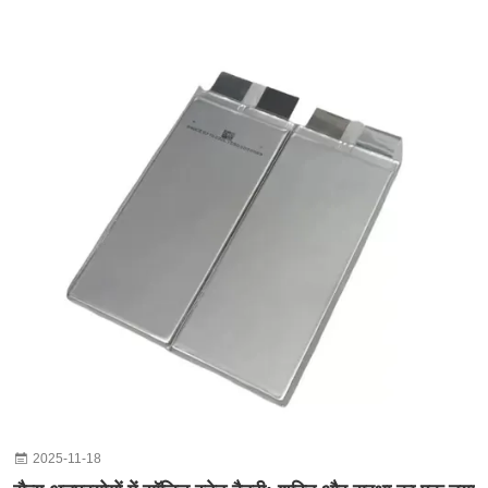
2025-11-18