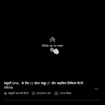
समुद्री IP66 . के लिए 12 वोल्ट समूह 27 डीप साइकिल लिथियम बैटरी
100Ah
समुद्री नाव की बैटरी
2024-01-05
529 विचार