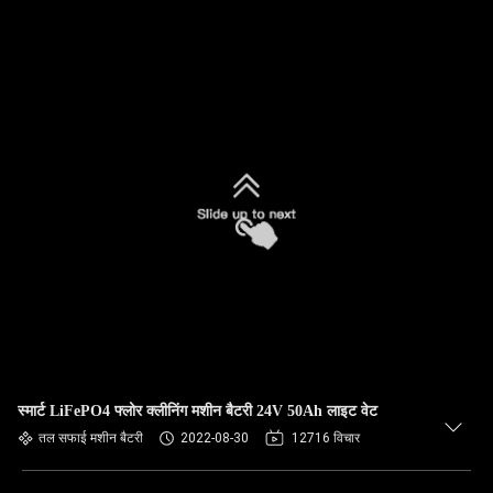
स्मार्ट LiFePO4 फ्लोर क्लीनिंग मशीन बैटरी 24V 50Ah लाइट वेट
तल सफाई मशीन बैटरी
2022-08-30
12716 विचार