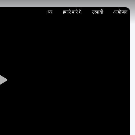
घर
हमारे बारे में
उत्पादों
आयोजन
Play
Video