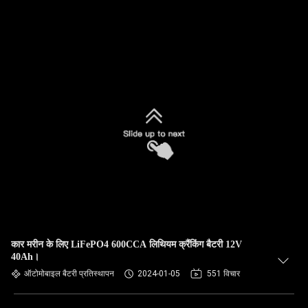
कार मरीन के लिए LiFePO4 600CCA लिथियम क्रैंकिंग बैटरी 12V
40Ah।
ऑटोमोबाइल बैटरी प्रतिस्थापन
2024-01-05
551 विचार