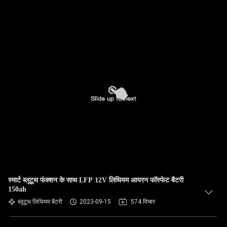
स्मार्ट ब्लूटूथ फंक्शन के साथ LFP 12V लिथियम आयरन फॉस्फेट बैटरी
150ah
ब्लूटूथ लिथियम बैटरी
2023-09-15
574 विचार