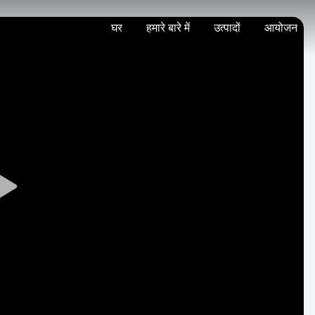
घर
हमारे बारे में
उत्पादों
आयोजन
Play
Video