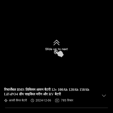
रिचार्जेबल BMS लिथियम आयन बैटरी 12v 100Ah 120Ah 150Ah
LiFePO4 डीप साइकिल मरीन और RV बैटरी
आरवी कैंपर बैटरी
2024-12-06
785 विचार