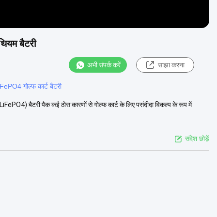
थियम बैटरी
अभी संपर्क करें
साझा करना
ePO4 गोल्फ कार्ट बैटरी
4) बैटरी पैक कई ठोस कारणों से गोल्फ कार्ट के लिए पसंदीदा विकल्प के रूप में
संदेश छोड़ें