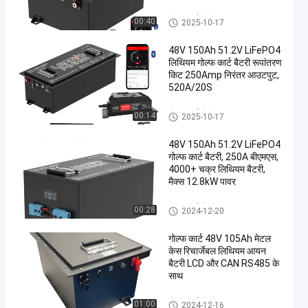
गोल्फ कार्ट बैटरी
00:40
2025-10-17
48V 150Ah 51.2V LiFePO4
लिथियम गोल्फ कार्ट बैटरी रूपांतरण
किट 250Amp निरंतर आउटपुट,
520A/20S
गोल्फ कार्ट बैटरी
00:14
2025-10-17
48V 150Ah 51.2V LiFePO4
गोल्फ कार्ट बैटरी, 250A बीएमएस,
4000+ चक्र लिथियम बैटरी,
मैक्स 12.8kW पावर
गोल्फ कार्ट बैटरी
00:28
2024-12-20
गोल्फ कार्ट 48V 105Ah मेटल
केस रिचार्जेबल लिथियम आयन
बैटरी LCD और CAN RS485 के
साथ
गोल्फ कार्ट बैटरी
01:00
2024-12-16