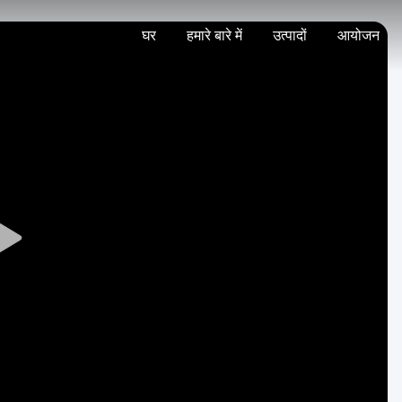
घर
हमारे बारे में
उत्पादों
आयोजन
Play
Video