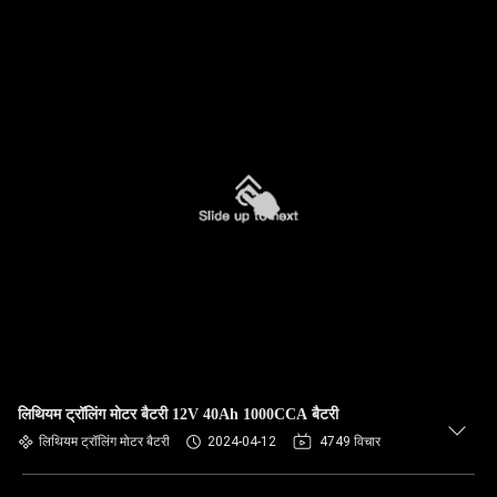
लिथियम ट्रॉलिंग मोटर बैटरी 12V 40Ah 1000CCA बैटरी
लिथियम ट्रॉलिंग मोटर बैटरी
2024-04-12
4749 विचार