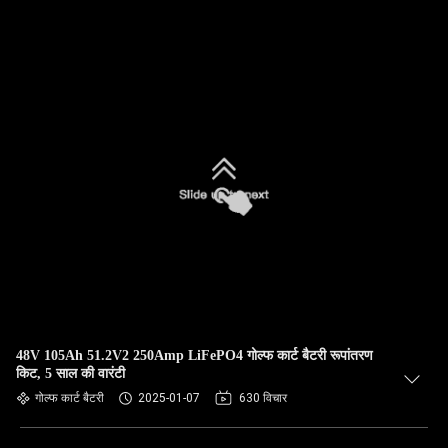
48V 105Ah 51.2V2 250Amp LiFePO4 गोल्फ कार्ट बैटरी रूपांतरण
किट, 5 साल की वारंटी
गोल्फ कार्ट बैटरी
2025-01-07
630 विचार