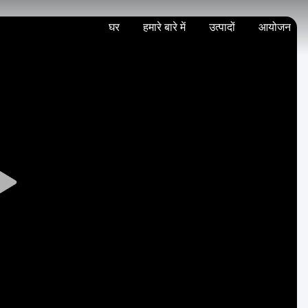
घर
हमारे बारे में
उत्पादों
आयोजन
Play
Video