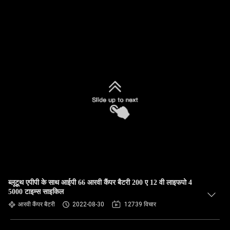
ब्लूटूथ एपीपी के साथ आईपी 66 आरवी कैंपर बैटरी 200 ए 12 वी लाइफपो 4
5000 टाइम्स साइकिल
आरवी कैंपर बैटरी
2022-08-30
12739 विचार