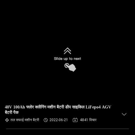
48V 100Ah फ्लोर क्लीनिंग मशीन बैटरी डीप साइकिल LiFepo4 AGV
बैटरी पैक
तल सफाई मशीन बैटरी
2022-06-21
4841 विचार