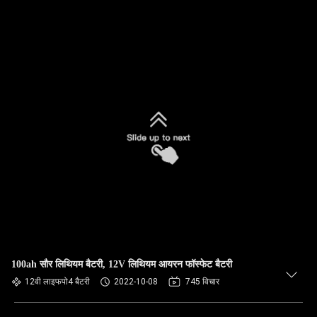
100ah सौर लिथियम बैटरी, 12V लिथियम आयरन फॉस्फेट बैटरी
12वी लाइफपो4 बैटरी
2022-10-08
745 विचार