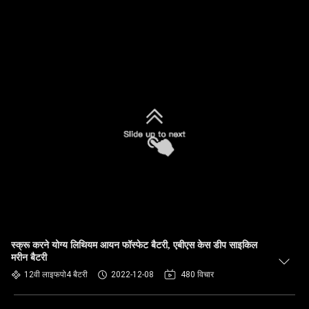
स्क्रू करने योग्य लिथियम आयन फॉस्फेट बैटरी, एबीएस केस डीप साइकिल
मरीन बैटरी
12वी लाइफपो4 बैटरी
2022-12-08
480 विचार