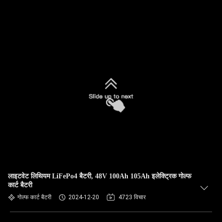
लाइटवेट लिथियम LiFePo4 बैटरी, 48V 100Ah 105Ah इलेक्ट्रिक गोल्फ
कार्ट बैटरी
गोल्फ कार्ट बैटरी
2024-12-20
4723 विचार