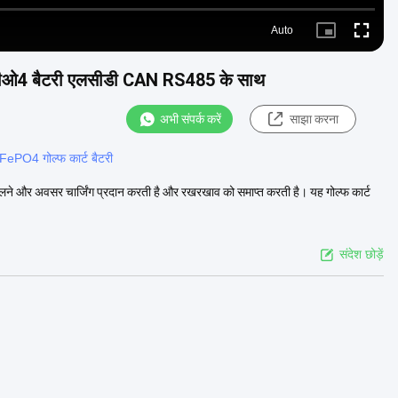
Auto
Picture-
Fullscre
in-
Picture
फपीओ4 बैटरी एलसीडी CAN RS485 के साथ
अभी संपर्क करें
साझा करना
ePO4 गोल्फ कार्ट बैटरी
 और अवसर चार्जिंग प्रदान करती है और रखरखाव को समाप्त करती है। यह गोल्फ कार्ट
संदेश छोड़ें