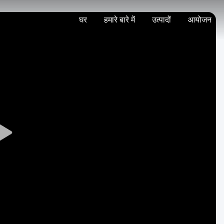
घर
हमारे बारे में
उत्पादों
आयोजन
Play
Video