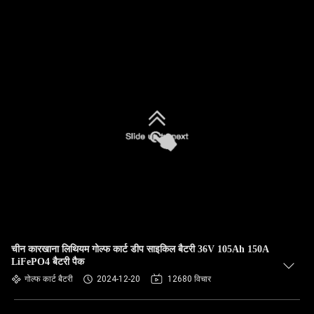
चीन कारखाना लिथियम गोल्फ कार्ट डीप साइकिल बैटरी 36V 105Ah 150A
LiFePO4 बैटरी पैक
गोल्फ कार्ट बैटरी
2024-12-20
12680 विचार