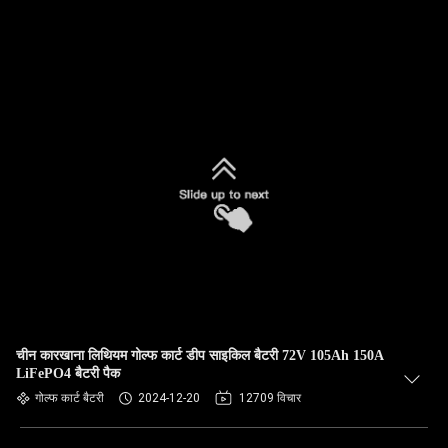
चीन कारखाना लिथियम गोल्फ कार्ट डीप साइकिल बैटरी 72V 105Ah 150A
LiFePO4 बैटरी पैक
गोल्फ कार्ट बैटरी
2024-12-20
12709 विचार