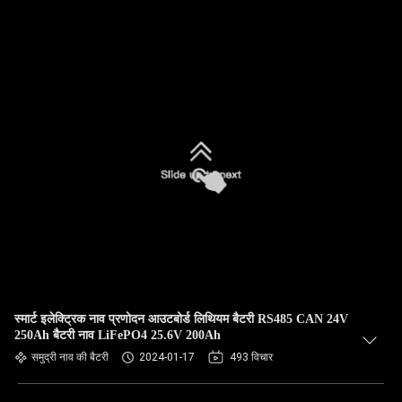
स्मार्ट इलेक्ट्रिक नाव प्रणोदन आउटबोर्ड लिथियम बैटरी RS485 CAN 24V
250Ah बैटरी नाव LiFePO4 25.6V 200Ah
समुद्री नाव की बैटरी
2024-01-17
493 विचार