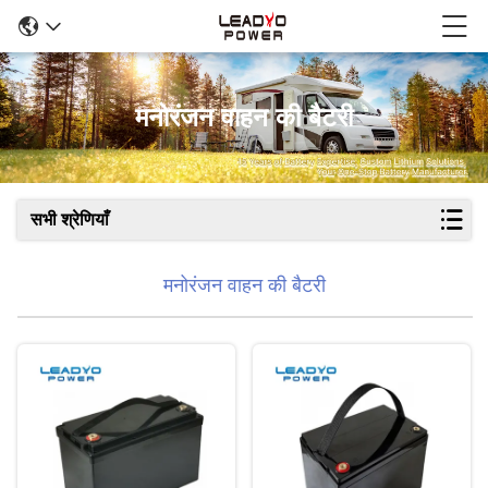
मनोरंजन वाहन की बैटरी
सभी श्रेणियाँ
मनोरंजन वाहन की बैटरी