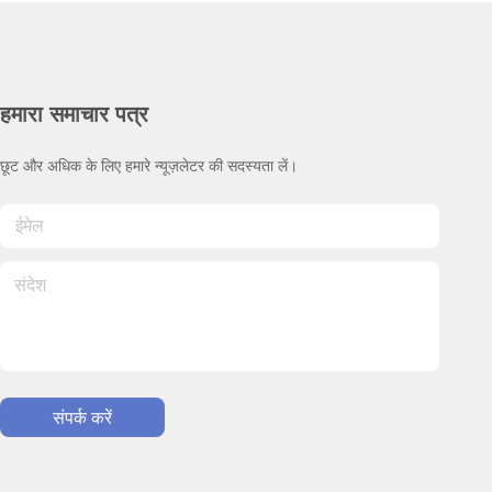
हमारा समाचार पत्र
छूट और अधिक के लिए हमारे न्यूज़लेटर की सदस्यता लें।
संपर्क करें