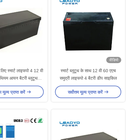
वीडियो
े लिए स्मार्ट लाइफपो 4 12 वी
स्मार्ट ब्लूटूथ के साथ 12 वी 60 एएच
ियम आयन बैटरी ब्लूटूथ
समुद्री लाइफपो 4 बैटरी डीप साइकिल
बीएमएस
तम मूल्य प्राप्त करें
सर्वोत्तम मूल्य प्राप्त करें