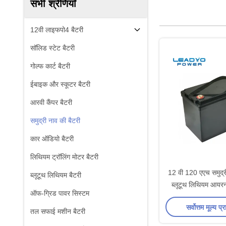
सभी श्रेणियाँ
12वी लाइफपो4 बैटरी
सॉलिड स्टेट बैटरी
गोल्फ कार्ट बैटरी
ईबाइक और स्कूटर बैटरी
आरवी कैंपर बैटरी
समुद्री नाव की बैटरी
कार ऑडियो बैटरी
लिथियम ट्रॉलिंग मोटर बैटरी
12 वी 120 एएच समुद्र
ब्लूटूथ लिथियम बैटरी
ब्लूटूथ लिथियम आयरन 
ऑफ-ग्रिड पावर सिस्टम
बैटरी
सर्वोत्तम मूल्य प्र
तल सफाई मशीन बैटरी