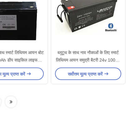
 साथ स्मार्ट लिथियम आयन बोट
ब्लूटूथ के साथ नाव नौकाओं के लिए स्मार्ट
0Ah डीप साइकिल लाइफपो4
लिथियम आयन समुद्री बैटरी 24v 100Ah
समुद्री बैटरी
डीप साइकिल लाइफपो4 बैटरी
तम मूल्य प्राप्त करें
सर्वोत्तम मूल्य प्राप्त करें