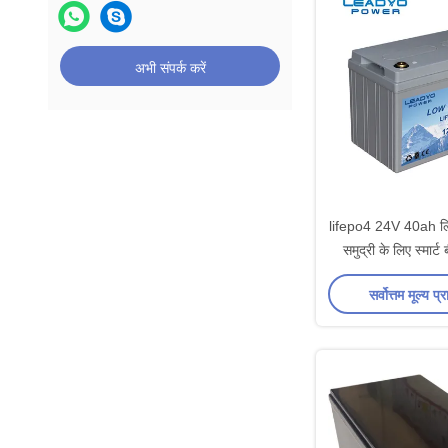
अभी संपर्क करें
lifepo4 24V 40ah ल
समुद्री के लिए स्मार्ट 
सर्वोत्तम मूल्य प्र