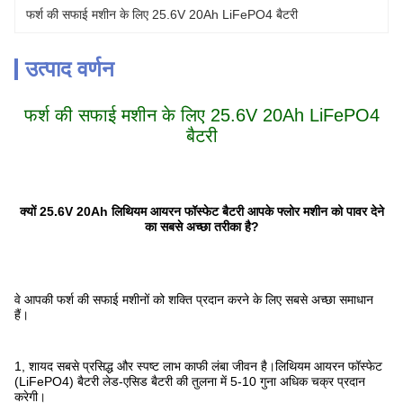
फर्श की सफाई मशीन के लिए 25.6V 20Ah LiFePO4 बैटरी
उत्पाद वर्णन
फर्श की सफाई मशीन के लिए 25.6V 20Ah LiFePO4
बैटरी
क्यों 25.6V 20Ah
लिथियम आयरन फॉस्फेट बैटरी आपके फ्लोर मशीन को पावर देने
का सबसे अच्छा तरीका है?
वे आपकी फर्श की सफाई मशीनों को शक्ति प्रदान करने के लिए सबसे अच्छा समाधान
हैं।
1, शायद सबसे प्रसिद्ध और स्पष्ट लाभ काफी लंबा जीवन है।लिथियम आयरन फॉस्फेट
(LiFePO4) बैटरी लेड-एसिड बैटरी की तुलना में 5-10 गुना अधिक चक्र प्रदान
करेगी।