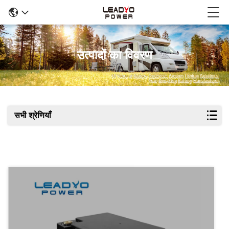
उत्पादों का विवरण
सभी श्रेणियाँ