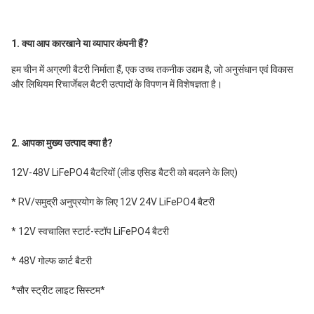
1. क्या आप कारखाने या व्यापार कंपनी हैं?
हम चीन में अग्रणी बैटरी निर्माता हैं, एक उच्च तकनीक उद्यम है, जो अनुसंधान एवं विकास 
और लिथियम रिचार्जेबल बैटरी उत्पादों के विपणन में विशेषज्ञता है।
2. आपका मुख्य उत्पाद क्या है?
12V-48V LiFePO4 बैटरियों (लीड एसिड बैटरी को बदलने के लिए)
* RV/समुद्री अनुप्रयोग के लिए 12V 24V LiFePO4 बैटरी
* 12V स्वचालित स्टार्ट-स्टॉप LiFePO4 बैटरी
* 48V गोल्फ कार्ट बैटरी
*सौर स्ट्रीट लाइट सिस्टम*