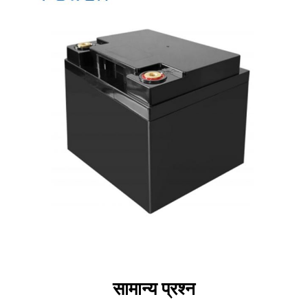
सामान्य प्रश्न