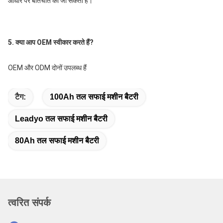
आधार पर बातचीत की जा सकती है।
5. क्या आप OEM स्वीकार करते हैं?
OEM और ODM दोनों उपलब्ध हैं
टैग:
100Ah तल सफाई मशीन बैटरी
Leadyo तल सफाई मशीन बैटरी
80Ah तल सफाई मशीन बैटरी
त्वरित संपर्क