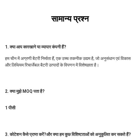
सामान्य प्रश्न
1. क्या आप कारखाने या व्यापार कंपनी हैं?
हम चीन में अग्रणी बैटरी निर्माता हैं, एक उच्च तकनीक उद्यम है, जो अनुसंधान एवं विकास 
और लिथियम रिचार्जेबल बैटरी उत्पादों के विपणन में विशेषज्ञता है।
2. क्या मुझे MOQ पता है?
1 पीसी
3. कोटेशन कैसे प्राप्त करें?और क्या हम कुछ विशिष्टताओं को अनुकूलित कर सकते हैं?