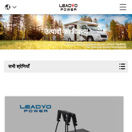
उत्पादों का विवरण
सभी श्रेणियाँ