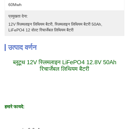
60Mwh
प्रमुखता देना:
12V स्लिमलाइन लिथियम बैटरी
, 
स्लिमलाइन लिथियम बैटरी 50Ah
, 
LiFePO4 12 वोल्ट रिचार्जेबल लिथियम बैटरी
उत्पाद वर्णन
ब्लूटूथ 12V स्लिमलाइन LiFePO4 12.8V 50Ah
रिचार्जेबल लिथियम बैटरी
हमारे फायदे: