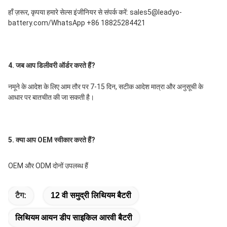
हाँ ज़रूर, कृपया हमारे सेल्स इंजीनियर से संपर्क करें: sales5@leadyo-
battery.com/WhatsApp +86 18825284421
4. जब आप डिलीवरी ऑर्डर करते हैं?
नमूने के आदेश के लिए आम तौर पर 7-15 दिन, सटीक आदेश मात्रा और अनुसूची के 
आधार पर बातचीत की जा सकती है।
5. क्या आप OEM स्वीकार करते हैं?
OEM और ODM दोनों उपलब्ध हैं
टैग:
12 वी समुद्री लिथियम बैटरी
लिथियम आयन डीप साइकिल आरवी बैटरी