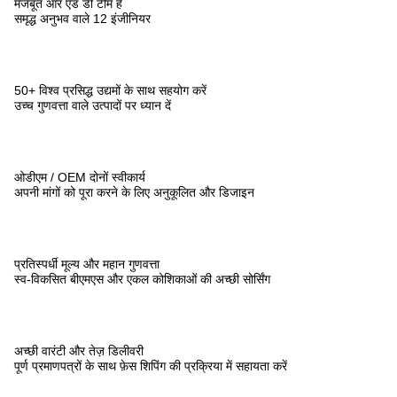
मजबूत आर एंड डी टीम है
समृद्ध अनुभव वाले 12 इंजीनियर
50+ विश्व प्रसिद्ध उद्यमों के साथ सहयोग करें
उच्च गुणवत्ता वाले उत्पादों पर ध्यान दें
ओडीएम / OEM दोनों स्वीकार्य
अपनी मांगों को पूरा करने के लिए अनुकूलित और डिजाइन
प्रतिस्पर्धी मूल्य और महान गुणवत्ता
स्व-विकसित बीएमएस और एकल कोशिकाओं की अच्छी सोर्सिंग
अच्छी वारंटी और तेज़ डिलीवरी
पूर्ण प्रमाणपत्रों के साथ फ़ेस शिपिंग की प्रक्रिया में सहायता करें