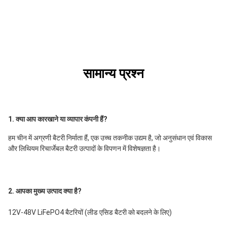
सामान्य प्रश्न
1. क्या आप कारखाने या व्यापार कंपनी हैं?
हम चीन में अग्रणी बैटरी निर्माता हैं, एक उच्च तकनीक उद्यम है, जो अनुसंधान एवं विकास 
और लिथियम रिचार्जेबल बैटरी उत्पादों के विपणन में विशेषज्ञता है।
2. आपका मुख्य उत्पाद क्या है?
12V-48V LiFePO4 बैटरियों (लीड एसिड बैटरी को बदलने के लिए)