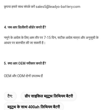
कृपया हमारे साथ संपर्क करें sales5@leadyo-battery.com
4. जब आप डिलीवरी ऑर्डर करते हैं?
नमूने के आदेश के लिए आम तौर पर 7-15 दिन, सटीक आदेश मात्रा और अनुसूची के 
आधार पर बातचीत की जा सकती है।
5. क्या आप OEM स्वीकार करते हैं?
OEM और ODM दोनों उपलब्ध हैं
टैग:
डीप साइकिल ब्लूटूथ लिथियम बैटरी
ब्लूटूथ के साथ 400ah लिथियम बैटरी