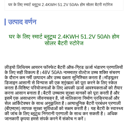
घर के लिए स्मार्ट ब्लूटूथ 2.4KWH 51.2V 50Ah होम सोलर बैटरी स्टोरेज
उत्पाद वर्णन
घर के लिए स्मार्ट ब्लूटूथ 2.4KWH 51.2V 50Ah होम
सोलर बैटरी स्टोरेज
लीड्यो लिथियम आयरन फॉस्फेट बैटरी ऑफ-ग्रिड ऊर्जा भंडारण प्रणालियों
के लिए सही विकल्प है।48V 50Ah नाममात्र वोल्टेज उच्च शक्ति संचरण
के दौरान कम गर्मी उत्पादन और उच्च दक्षता सुनिश्चित करता है।मॉड्यूलर
डिजाइन आसानी से विन्यास की एक श्रृंखला को पूरा करने के लिए स्केल
करता है-विशिष्ट परियोजनाओं के लिए आपकी ऊर्जा आवश्यकताओं को तैयार
करना आसान बनाता है।बैटरी उच्चतम सुरक्षा मानकों को पूरा करती है और
इसमें एक असाधारण जीवनचक्र है, जो मालिकाना निर्माण प्रक्रियाओं और
सेल आर्किटेक्चर के साथ अनुकूलित है।अत्याधुनिक बैटरी प्रबंधन प्रणाली
(बीएमएस) व्यापक सुरक्षा सुविधाओं को सक्षम करती है। यह बैटरी के स्वास्थ्य
की जांच के लिए ब्लूटूथ निगरानी प्रणाली के साथ कर सकती है। अधिक
जानकारी कृपया हमसे संपर्क करने में संकोच न करें।