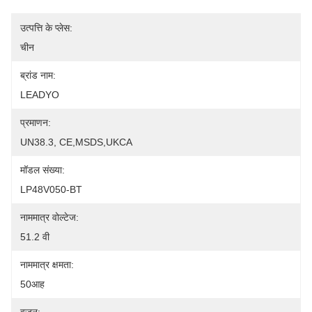
उत्पत्ति के प्लेस:
चीन
ब्रांड नाम:
LEADYO
प्रमाणन:
UN38.3, CE,MSDS,UKCA
मॉडल संख्या:
LP48V050-BT
नाममात्र वोल्टेज:
51.2 वी
नाममात्र क्षमता:
50आह