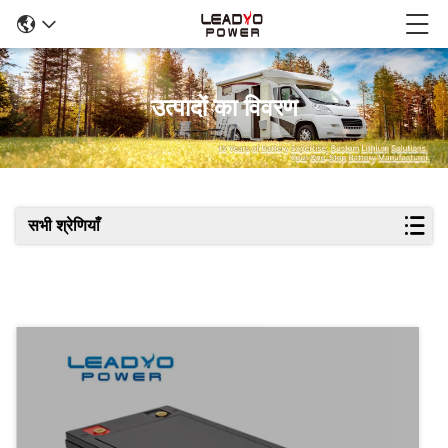
उत्पादों का विवरण
सभी श्रेणियाँ