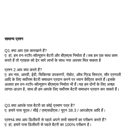
सामान्य प्रश्न
Q1.क्या आप एक कारखाने हैं?
ए: हां, हम वन-स्टॉप-सॉल्यूशन बैटरी और बीएमएस निर्माता हैं।जब हम एक साथ काम
करते हैं तो ग्राहक को ढेर सारे लाभों के साथ नया अवसर मिल सकता है
प्रश्न 2.आप क्या करते हैं?
ए: हम नाव, आरवी, ईवी, चिकित्सा उपकरणों, रोबोट, ऑफ ग्रिड सिस्टम, सौर प्रणाली
आदि के लिए सर्वोत्तम बैटरी समाधान प्रदान करने पर ध्यान केंद्रित करते हैं।इसके
अलावा हम वन-स्टॉप-सॉल्यूशन बीएमएस निर्माता भी हैं।यह हम दोनों के लिए अच्छा
लागत-डाउन है, साथ ही हम आपके लिए सर्वोत्तम बैटरी समाधान प्रदान कर सकते हैं।
Q3.क्या आपके पास बैटरी का कोई प्रमाण पत्र है?
ए: हमारे पास यूएल / सीई / एमएसडीएस / यूएन 38.3 / आरओएच आदि हैं।
प्रश्न4.क्या आप डिलीवरी से पहले अपने सभी सामानों का परीक्षण करते हैं?
ए: हां, हमारे पास डिलीवरी से पहले बैटरी का 100% परीक्षण है।