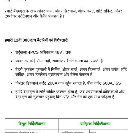
स्मार्ट बीएमएस के साथ ओवर चार्ज, ओवर डिस्चार्ज, ओवर करंट, शॉर्ट सर्किट, ओवर
टेम्परेचर प्रोटेक्शन और बैलेंस फंक्शन है।
हमारी 12वी 300एएच बैटरियों की विशेषताएं:
श्रृंखला 4PCS अधिकतम 48V . तक
समानांतर कोई सीमा नहीं, समानांतर बैटरी क्षमता बढ़ा सकती है
बैटरी प्रबंधन प्रणाली में निर्मित, ओवर चार्ज, ओवर डिस्चार्ज, ओवर करंट, शॉर्ट
सर्किट, ओवर टेम्परेचर प्रोटेक्शन और बैलेंस फंक्शन है।
निरंतर डिस्चार्ज करंट 200A तक पहुंच सकता है, पीक करंट 500A / 5S
हमारे बीएमएस में शॉर्ट सर्किट फ़ंक्शन होता है, जब उपयोगकर्ता कोशिकाओं और
बीएमएस को नुकसान पहुंचाए बिना पॉज़ और नेग को एक साथ जोड़ता है।
विद्युत निर्दिष्टीकरण
यांत्रिक निर्दिष्टीकरण