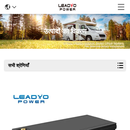
उत्पादों का विवरण
सभी श्रेणियाँ