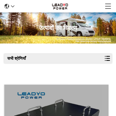
उत्पादों का विवरण
सभी श्रेणियाँ