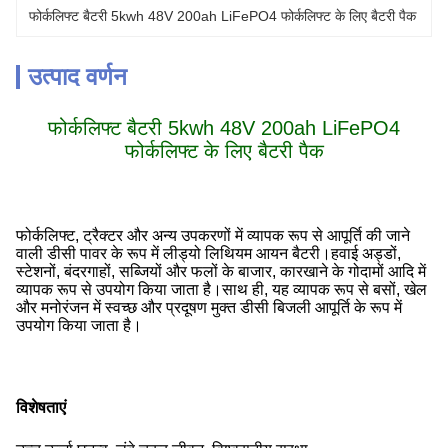
फोर्कलिफ्ट बैटरी 5kwh 48V 200ah LiFePO4 फोर्कलिफ्ट के लिए बैटरी पैक
उत्पाद वर्णन
फोर्कलिफ्ट बैटरी 5kwh 48V 200ah LiFePO4
फोर्कलिफ्ट के लिए बैटरी पैक
फोर्कलिफ्ट, ट्रैक्टर और अन्य उपकरणों में व्यापक रूप से आपूर्ति की जाने
वाली डीसी पावर के रूप में लीड्यो लिथियम आयन बैटरी।हवाई अड्डों,
स्टेशनों, बंदरगाहों, सब्जियों और फलों के बाजार, कारखाने के गोदामों आदि में
व्यापक रूप से उपयोग किया जाता है।साथ ही, यह व्यापक रूप से बसों, खेल
और मनोरंजन में स्वच्छ और प्रदूषण मुक्त डीसी बिजली आपूर्ति के रूप में
उपयोग किया जाता है।
विशेषताएं