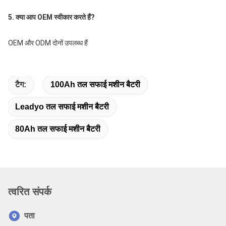
5. क्या आप OEM स्वीकार करते हैं?
OEM और ODM दोनों उपलब्ध हैं
टैग:
100Ah तल सफाई मशीन बैटरी
Leadyo तल सफाई मशीन बैटरी
80Ah तल सफाई मशीन बैटरी
त्वरित संपर्क
पता