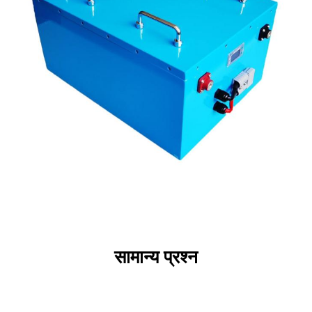
सामान्य प्रश्न