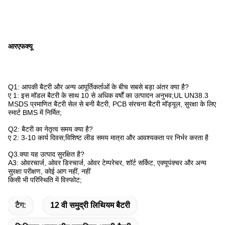
आरएफक्यू
Q1: आपकी बैटरी और अन्य आपूर्तिकर्ताओं के बीच सबसे बड़ा अंतर क्या है?
ए 1: इस मॉडल बैटरी के साथ 10 से अधिक वर्षों का उत्पादन अनुभव;UL UN38.3
MSDS प्रमाणित बैटरी सेल से बनी बैटरी, PCB संरचना बैटरी मॉड्यूल, सुरक्षा के लिए
स्मार्ट BMS में निर्मित;
Q2: बैटरी का नेतृत्व समय क्या है?
ए 2: 3-10 कार्य दिवस;विशिष्ट लीड समय मात्रा और आवश्यकता पर निर्भर करता है
Q3.क्या यह उत्पाद सुरक्षित है?
A3: ओवरचार्ज, ओवर डिस्चार्ज, ओवर टेम्परेचर, शॉर्ट सर्किट, एक्यूपंक्चर और अन्य
सुरक्षा परीक्षण, कोई आग नहीं, नहीं
किसी भी परिस्थिति में विस्फोट;
टैग:
12 वी समुद्री लिथियम बैटरी