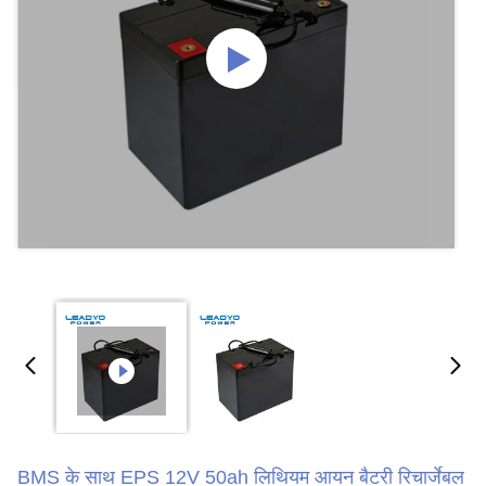
BMS के साथ EPS 12V 50ah लिथियम आयन बैटरी रिचार्जेबल