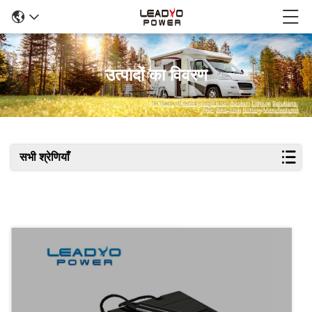
उत्पादों का विवरण
सभी श्रेणियाँ