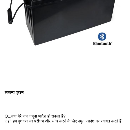
सामान्य प्रश्न
Q1.क्या मेरे पास नमूना आदेश हो सकता है?
ए हां, हम गुणवत्ता का परीक्षण और जांच करने के लिए नमूना आदेश का स्वागत करते हैं।