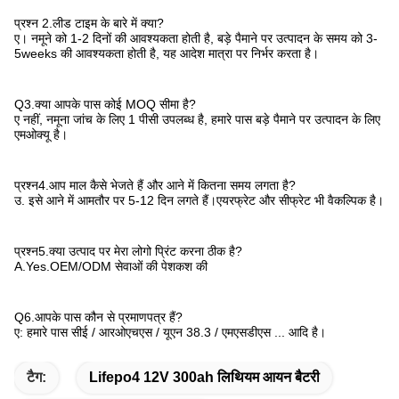
प्रश्न 2.लीड टाइम के बारे में क्या?
ए। नमूने को 1-2 दिनों की आवश्यकता होती है, बड़े पैमाने पर उत्पादन के समय को 3-
5weeks की आवश्यकता होती है, यह आदेश मात्रा पर निर्भर करता है।
Q3.क्या आपके पास कोई MOQ सीमा है?
ए नहीं, नमूना जांच के लिए 1 पीसी उपलब्ध है, हमारे पास बड़े पैमाने पर उत्पादन के लिए
एमओक्यू है।
प्रश्न4.आप माल कैसे भेजते हैं और आने में कितना समय लगता है?
उ. इसे आने में आमतौर पर 5-12 दिन लगते हैं।एयरफ्रेट और सीफ्रेट भी वैकल्पिक है।
प्रश्न5.क्या उत्पाद पर मेरा लोगो प्रिंट करना ठीक है?
A.Yes.OEM/ODM सेवाओं की पेशकश की
Q6.आपके पास कौन से प्रमाणपत्र हैं?
ए: हमारे पास सीई / आरओएचएस / यूएन 38.3 / एमएसडीएस ... आदि है।
टैग:
Lifepo4 12V 300ah लिथियम आयन बैटरी