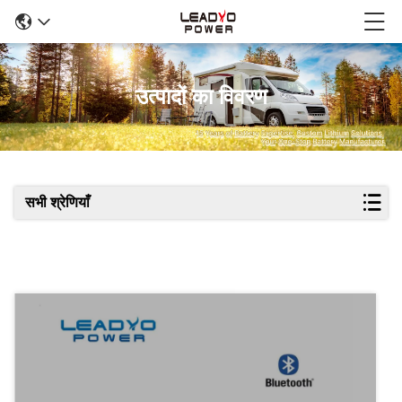
उत्पादों का विवरण
सभी श्रेणियाँ