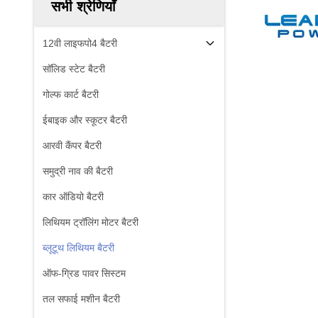
सभी श्रेणियाँ
12वी लाइफपो4 बैटरी
सॉलिड स्टेट बैटरी
गोल्फ कार्ट बैटरी
ईबाइक और स्कूटर बैटरी
आरवी कैंपर बैटरी
समुद्री नाव की बैटरी
कार ऑडियो बैटरी
लिथियम ट्रॉलिंग मोटर बैटरी
ब्लूटूथ लिथियम बैटरी
ऑफ-ग्रिड पावर सिस्टम
तल सफाई मशीन बैटरी