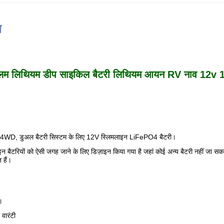
न
स्लिम लिथियम डीप साइकिल बैटरी लिथियम आयन RV नाव 12v
िंग, 4WD, डुअल बैटरी सिस्टम के लिए 12V स्लिमलाइन LiFePO4 बैटरी।
इन बैटरियों को ऐसी जगह जाने के लिए डिज़ाइन किया गया है जहां कोई अन्य बैटरी नहीं जा सक
 हैं।
ा।
 वारंटी