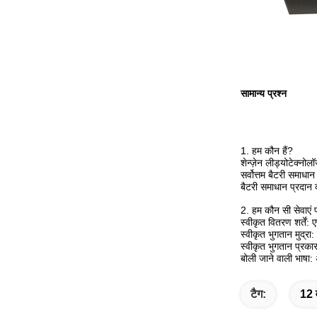
सामान्य प्रश्न
1. हम कौन हैं?
शेन्ज़ेन लीड्योटेक्न
सर्वोत्तम बैटरी समाधा
बैटरी समाधान प्रदान 
2. हम कौन सी सेवाएं 
स्वीकृत वितरण शर्ते
स्वीकृत भुगतान मुद्रा
स्वीकृत भुगतान प्रकार
बोली जाने वाली भाषा:
टैग:
12 