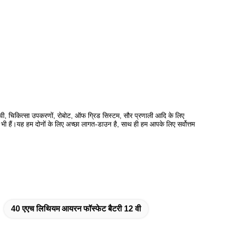
 ईवी, चिकित्सा उपकरणों, रोबोट, ऑफ ग्रिड सिस्टम, सौर प्रणाली आदि के लिए
ा भी हैं।यह हम दोनों के लिए अच्छा लागत-डाउन है, साथ ही हम आपके लिए सर्वोत्तम
40 एएच लिथियम आयरन फॉस्फेट बैटरी 12 वी