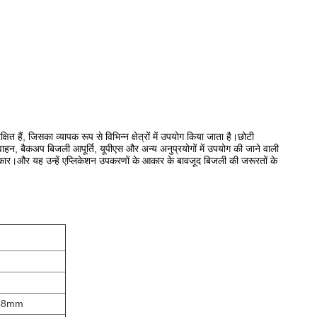
ित हैं, जिसका व्यापक रूप से विभिन्न क्षेत्रों में उपयोग किया जाता है।छोटी
वाहन, बैकअप बिजली आपूर्ति, यूपीएस और अन्य अनुप्रयोगों में उपयोग की जाने वाली
कार।और यह उन्हें एप्लिकेशन उपकरणों के आकार के बावजूद बिजली की जरूरतों के
168mm