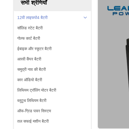
सभी श्रेणियाँ
12वी लाइफपो4 बैटरी
सॉलिड स्टेट बैटरी
गोल्फ कार्ट बैटरी
ईबाइक और स्कूटर बैटरी
आरवी कैंपर बैटरी
समुद्री नाव की बैटरी
कार ऑडियो बैटरी
लिथियम ट्रॉलिंग मोटर बैटरी
ब्लूटूथ लिथियम बैटरी
ऑफ-ग्रिड पावर सिस्टम
तल सफाई मशीन बैटरी