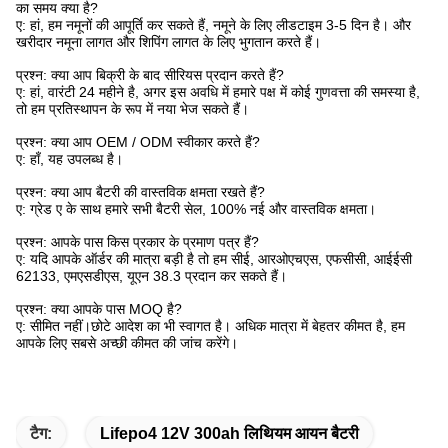
का समय क्या है?
ए: हां, हम नमूनों की आपूर्ति कर सकते हैं, नमूने के लिए लीडटाइम 3-5 दिन है। और
खरीदार नमूना लागत और शिपिंग लागत के लिए भुगतान करते हैं।
प्रश्न: क्या आप बिक्री के बाद सीरियस प्रदान करते हैं?
ए: हां, वारंटी 24 महीने है, अगर इस अवधि में हमारे पक्ष में कोई गुणवत्ता की समस्या है,
तो हम प्रतिस्थापन के रूप में नया भेज सकते हैं।
प्रश्न: क्या आप OEM / ODM स्वीकार करते हैं?
ए: हाँ, यह उपलब्ध है।
प्रश्न: क्या आप बैटरी की वास्तविक क्षमता रखते हैं?
ए: ग्रेड ए के साथ हमारे सभी बैटरी सेल, 100% नई और वास्तविक क्षमता।
प्रश्न: आपके पास किस प्रकार के प्रमाण पत्र हैं?
ए: यदि आपके ऑर्डर की मात्रा बड़ी है तो हम सीई, आरओएचएस, एफसीसी, आईईसी
62133, एमएसडीएस, यूएन 38.3 प्रदान कर सकते हैं।
प्रश्न: क्या आपके पास MOQ है?
ए: सीमित नहीं।छोटे आदेश का भी स्वागत है। अधिक मात्रा में बेहतर कीमत है, हम
आपके लिए सबसे अच्छी कीमत की जांच करेंगे।
टैग:
Lifepo4 12V 300ah लिथियम आयन बैटरी