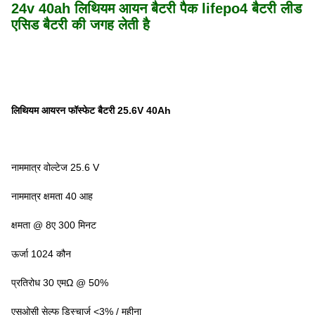
24v 40ah लिथियम आयन बैटरी पैक lifepo4 बैटरी लीड
एसिड बैटरी की जगह लेती है
लिथियम आयरन फॉस्फेट बैटरी 25.6V 40Ah
नाममात्र वोल्टेज 25.6 V
नाममात्र क्षमता 40 आह
क्षमता @ 8ए 300 मिनट
ऊर्जा 1024 कौन
प्रतिरोध 30 एमΩ @ 50%
एसओसी सेल्फ डिस्चार्ज <3% / महीना