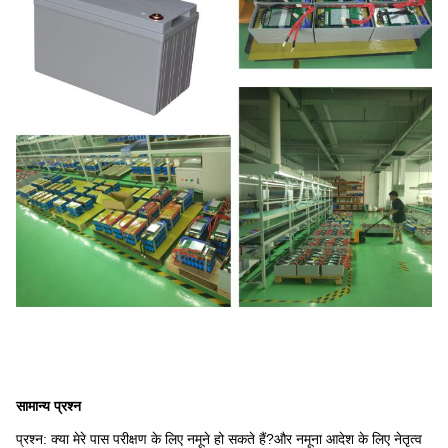
सामान्य प्रश्न
प्रश्न: क्या मेरे पास परीक्षण के लिए नमूने हो सकते हैं?और नमूना आदेश के लिए नेतृत्व