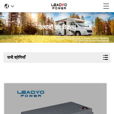
उत्पादों का विवरण
सभी श्रेणियाँ