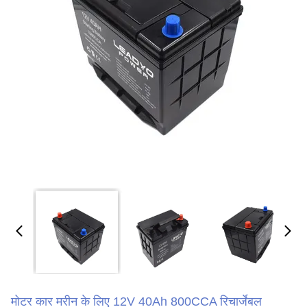
मोटर कार मरीन के लिए 12V 40Ah 800CCA रिचार्जेबल