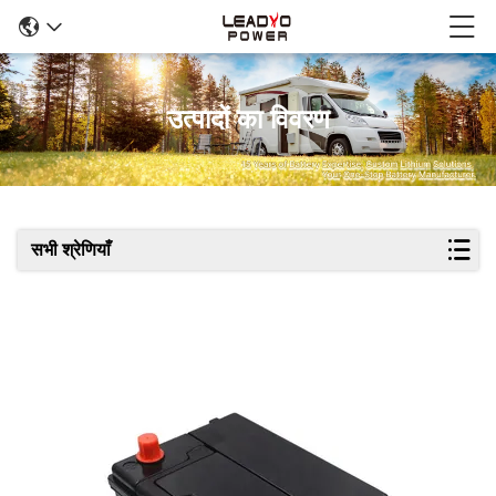
उत्पादों का विवरण
सभी श्रेणियाँ