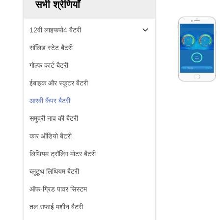
सभी श्रेणियाँ
12वी लाइफपो4 बैटरी
सॉलिड स्टेट बैटरी
गोल्फ कार्ट बैटरी
ईबाइक और स्कूटर बैटरी
आरवी कैंपर बैटरी
समुद्री नाव की बैटरी
कार ऑडियो बैटरी
लिथियम ट्रॉलिंग मोटर बैटरी
ब्लूटूथ लिथियम बैटरी
ऑफ-ग्रिड पावर सिस्टम
तल सफाई मशीन बैटरी