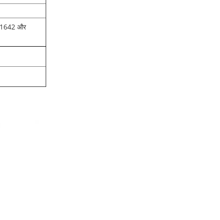
UL1642 और