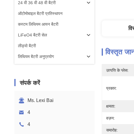
24 वी 36 वी 48 वी बैटरी
ऑटोमोबाइल बैटरी प्रतिस्थापन
कस्टम लिथियम आयन बैटरी
वि
LiFeO4 बैटरी सेल
लीड्यो बैटरी
विस्तृत जा
लिथियम बैटरी अनुप्रयोग
उत्पत्ति के प्लेस:
संपर्क करें
प्रकार:
Ms. Lexi Bai
क्षमता:
4
वज़न:
4
समारोह: