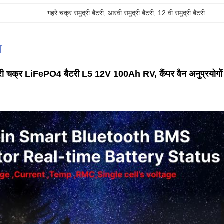
गहरे चक्र समुद्री बैटरी, आरवी समुद्री बैटरी, 12 वी समुद्री बैटरी
न
गहरी चक्र LiFePO4 बैटरी L5 12V 100Ah RV, कैंपर वैन अनुप्रयोगों