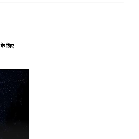
 के लिए