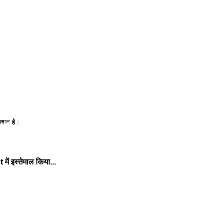
क्शन है।
में इस्तेमाल किया...