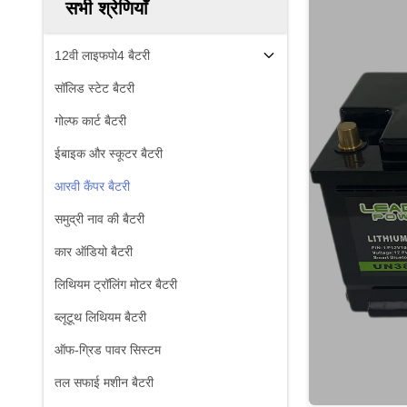
सभी श्रेणियाँ
12वी लाइफपो4 बैटरी
सॉलिड स्टेट बैटरी
गोल्फ कार्ट बैटरी
ईबाइक और स्कूटर बैटरी
आरवी कैंपर बैटरी
समुद्री नाव की बैटरी
कार ऑडियो बैटरी
लिथियम ट्रॉलिंग मोटर बैटरी
ब्लूटूथ लिथियम बैटरी
ऑफ-ग्रिड पावर सिस्टम
तल सफाई मशीन बैटरी