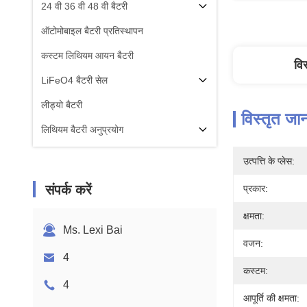
24 वी 36 वी 48 वी बैटरी
ऑटोमोबाइल बैटरी प्रतिस्थापन
कस्टम लिथियम आयन बैटरी
वि
LiFeO4 बैटरी सेल
लीड्यो बैटरी
विस्तृत जा
लिथियम बैटरी अनुप्रयोग
उत्पत्ति के प्लेस:
संपर्क करें
प्रकार:
क्षमता:
Ms. Lexi Bai
वजन:
4
कस्टम:
4
आपूर्ति की क्षमता: