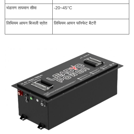
भंडारण तापमान सीमा
-20~45°C
लिथियम आयन बिजली स्रोत
लिथियम आयन फॉस्फेट बैटरी