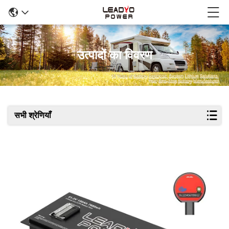
उत्पादों का विवरण
सभी श्रेणियाँ