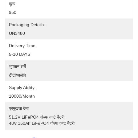
मूल्य:
950
Packaging Details:
UN3480
Delivery Time:
5-10 DAYS
भुगतान शर्तें:
टीटी/अलीपे
Supply Ability:
10000/month
प्रमुखता देना:
51.2V LiFePO4 गोल्फ कार्ट बैटरी
, 
48V 150Ah LiFePO4 गोल्फ कार्ट बैटरी