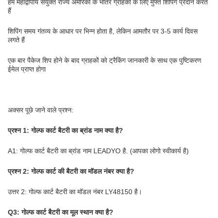
हम महाद्वीपीय संयुक्त राज्य अमेरिका के भीतर ग्राहकों के लिए मुफ्त शिपिंग प्रदान करते
हैं
शिपिंग समय गंतव्य के आधार पर भिन्न होता है, लेकिन आमतौर पर 3-5 कार्य दिवस
लगते हैं
एक बार पैकेज शिप होने के बाद ग्राहकों को ट्रैकिंग जानकारी के साथ एक पुष्टिकरण
ईमेल प्राप्त होगा
अक्सर पूछे जाने वाले प्रश्न:
प्रश्न 1: गोल्फ कार्ट बैटरी का ब्रांड नाम क्या है?
A1: गोल्फ कार्ट बैटरी का ब्रांड नाम LEADYO है. (आपका लोगो स्वीकार्य है)
प्रश्न 2: गोल्फ कार्ट की बैटरी का मॉडल नंबर क्या है?
उत्तर 2: गोल्फ कार्ट बैटरी का मॉडल नंबर LY48150 है।
Q3: गोल्फ कार्ट बैटरी का मूल स्थान क्या है?