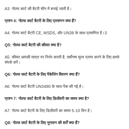
A3: गोल्फ कार्ट की बैटरी चीन में बनाई जाती है।
प्रश्न 4: गोल्फ कार्ट बैटरी के लिए प्रमाणन क्या हैं?
A4: गोल्फ कार्ट बैटरी CE, MSDS, और UN38 के साथ प्रमाणित है।3.
Q5: गोल्फ कार्ट बैटरी की कीमत क्या है?
A5: कीमत आपकी मात्रा पर निर्भर करती है, सर्वोत्तम मूल्य प्राप्त करने के लिए हमसे
संपर्क करें।
Q6: गोल्फ कार्ट बैटरी के लिए पैकेजिंग विवरण क्या हैं?
A6: गोल्फ कार्ट बैटरी UN3480 के साथ पैक की गई है।
प्रश्न 7: गोल्फ कार्ट बैटरी के लिए डिलीवरी का समय क्या है?
A7: गोल्फ कार्ट बैटरी के लिए डिलीवरी का समय 5-10 दिन है।
Q8: गोल्फ कार्ट बैटरी के लिए भुगतान की शर्तें क्या हैं?