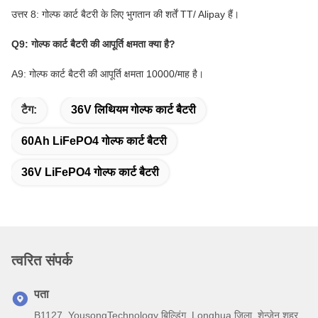
उत्तर 8: गोल्फ कार्ट बैटरी के लिए भुगतान की शर्तें TT/ Alipay हैं।
Q9: गोल्फ कार्ट बैटरी की आपूर्ति क्षमता क्या है?
A9: गोल्फ कार्ट बैटरी की आपूर्ति क्षमता 10000/माह है।
टैग:
36V लिथियम गोल्फ कार्ट बैटरी
60Ah LiFePO4 गोल्फ कार्ट बैटरी
36V LiFePO4 गोल्फ कार्ट बैटरी
त्वरित संपर्क
पता
B1127, YousongTechnology बिल्डिंग, Longhua जिला, शेन्ज़ेन शहर,