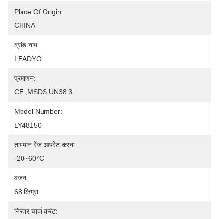
Place Of Origin:
CHINA
ब्रांड नाम:
LEADYO
प्रमाणन:
CE ,MSDS,UN38.3
Model Number:
LY48150
तापमान रेंज आपरेट करना:
-20~60°C
वजन:
68 किग्रा
निरंतर चार्ज करंट: