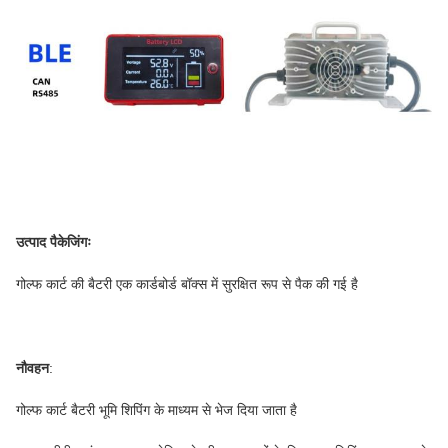
उत्पाद पैकेजिंगः
गोल्फ कार्ट की बैटरी एक कार्डबोर्ड बॉक्स में सुरक्षित रूप से पैक की गई है
नौवहन
:
गोल्फ कार्ट बैटरी भूमि शिपिंग के माध्यम से भेज दिया जाता है