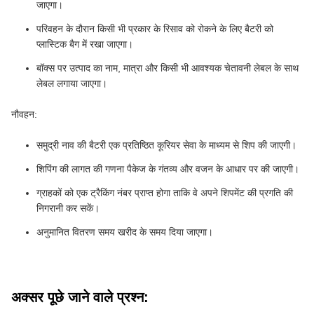
जाएगा।
परिवहन के दौरान किसी भी प्रकार के रिसाव को रोकने के लिए बैटरी को
प्लास्टिक बैग में रखा जाएगा।
बॉक्स पर उत्पाद का नाम, मात्रा और किसी भी आवश्यक चेतावनी लेबल के साथ
लेबल लगाया जाएगा।
नौवहन:
समुद्री नाव की बैटरी एक प्रतिष्ठित कूरियर सेवा के माध्यम से शिप की जाएगी।
शिपिंग की लागत की गणना पैकेज के गंतव्य और वजन के आधार पर की जाएगी।
ग्राहकों को एक ट्रैकिंग नंबर प्राप्त होगा ताकि वे अपने शिपमेंट की प्रगति की
निगरानी कर सकें।
अनुमानित वितरण समय खरीद के समय दिया जाएगा।
अक्सर पूछे जाने वाले प्रश्न: