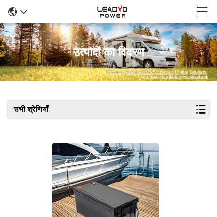
उत्पादों का विवरण
सभी श्रेणियाँ