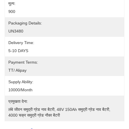
मूल्य:
900
Packaging Details:
UN3480
Delivery Time:
5-10 DAYS
Payment Terms:
TT/ Alipay 
Supply Ability:
10000/month
प्रमुखता देना:
लंबे जीवन समुद्री ग्रेड नाव बैटरी
, 
48V 150Ah समुद्री ग्रेड नाव बैटरी
, 
4000 चक्र समुद्री ग्रेड नौका बैटरी