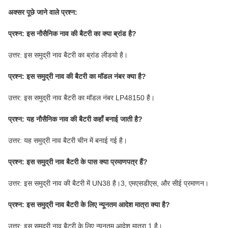
अक्सर पूछे जाने वाले प्रश्न:
प्रश्न: इस नौसैनिक नाव की बैटरी का क्या ब्रांड है?
उत्तर: इस समुद्री नाव बैटरी का ब्रांड लीडयो है।
प्रश्न: इस समुद्री नाव की बैटरी का मॉडल नंबर क्या है?
उत्तर: इस समुद्री नाव बैटरी का मॉडल नंबर LP48150 है।
प्रश्न: यह नौसैनिक नाव की बैटरी कहाँ बनाई जाती है?
उत्तर: यह समुद्री नाव बैटरी चीन में बनाई गई है।
प्रश्न: इस समुद्री नाव बैटरी के पास क्या प्रमाणपत्र हैं?
उत्तर: इस समुद्री नाव की बैटरी में UN38 है।3, एमएसडीएस, और सीई प्रमाणन।
प्रश्न: इस समुद्री नाव बैटरी के लिए न्यूनतम आदेश मात्रा क्या है?
उत्तर: इस समुद्री नाव बैटरी के लिए न्यूनतम आदेश मात्रा 1 है।