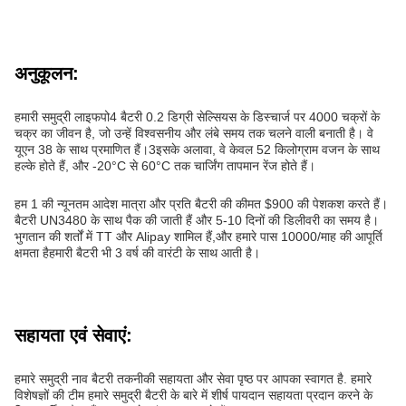
अनुकूलन:
हमारी समुद्री लाइफपो4 बैटरी 0.2 डिग्री सेल्सियस के डिस्चार्ज पर 4000 चक्रों के
चक्र का जीवन है, जो उन्हें विश्वसनीय और लंबे समय तक चलने वाली बनाती है। वे
यूएन 38 के साथ प्रमाणित हैं।3इसके अलावा, वे केवल 52 किलोग्राम वजन के साथ
हल्के होते हैं, और -20°C से 60°C तक चार्जिंग तापमान रेंज होते हैं।
हम 1 की न्यूनतम आदेश मात्रा और प्रति बैटरी की कीमत $900 की पेशकश करते हैं।
बैटरी UN3480 के साथ पैक की जाती हैं और 5-10 दिनों की डिलीवरी का समय है।
भुगतान की शर्तों में TT और Alipay शामिल हैं,और हमारे पास 10000/माह की आपूर्ति
क्षमता हैहमारी बैटरी भी 3 वर्ष की वारंटी के साथ आती है।
सहायता एवं सेवाएं:
हमारे समुद्री नाव बैटरी तकनीकी सहायता और सेवा पृष्ठ पर आपका स्वागत है. हमारे
विशेषज्ञों की टीम हमारे समुद्री बैटरी के बारे में शीर्ष पायदान सहायता प्रदान करने के