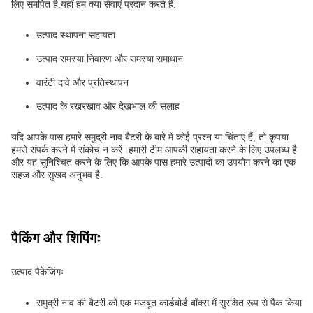
लिए समर्पित है.यहाँ हम क्या सेवाएं प्रदान करते हैं:
उत्पाद स्थापना सहायता
उत्पाद समस्या निवारण और समस्या समाधान
वारंटी दावे और प्रतिस्थापन
उत्पाद के रखरखाव और देखभाल की सलाह
यदि आपके पास हमारे समुद्री नाव बैटरी के बारे में कोई प्रश्न या चिंताएं हैं, तो कृपया
हमसे संपर्क करने में संकोच न करें।हमारी टीम आपकी सहायता करने के लिए उपलब्ध है
और यह सुनिश्चित करने के लिए कि आपके पास हमारे उत्पादों का उपयोग करने का एक
सहज और सुखद अनुभव है.
पैकिंग और शिपिंगः
उत्पाद पैकेजिंगः
समुद्री नाव की बैटरी को एक मजबूत कार्डबोर्ड बॉक्स में सुरक्षित रूप से पैक किया