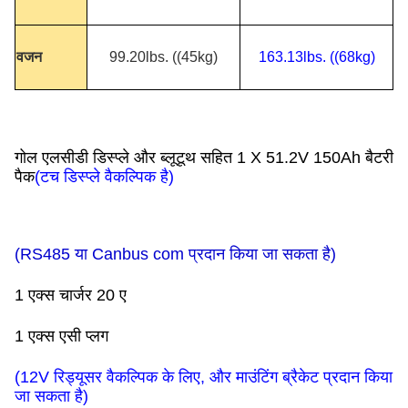
वजन
99.20lbs. ((45kg)
163.13lbs. ((68kg)
गोल एलसीडी डिस्प्ले और ब्लूटूथ सहित 1 X 51.2V 150Ah बैटरी
पैक
(टच डिस्प्ले वैकल्पिक है)
(RS485 या Canbus com प्रदान किया जा सकता है)
1 एक्स चार्जर 20 ए
1 एक्स एसी प्लग
(12V रिड्यूसर वैकल्पिक के लिए, और माउंटिंग ब्रैकेट प्रदान किया
जा सकता है)