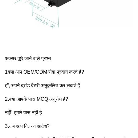
अक्सर पूछे जाने वाले प्रश्न
1क्या आप OEM/ODM सेवा प्रदान करते हैं?
हाँ, अपने ब्रांड बैटरी अनुकूलित कर सकते हैं
2.क्या आपके पास MOQ अनुरोध हैं?
नहीं, हमारे पास नहीं है।
3.जब आप वितरण आदेश?