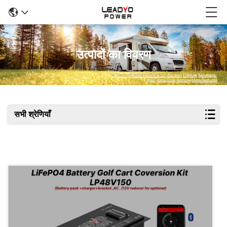
उत्पादों का विवरण
सभी श्रेणियाँ