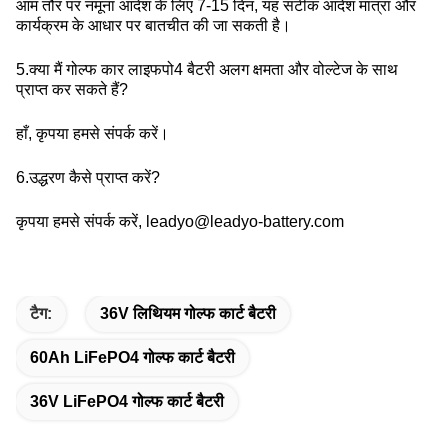
आम तौर पर नमूना आदेश के लिए 7-15 दिन, यह सटीक आदेश मात्रा और
कार्यक्रम के आधार पर बातचीत की जा सकती है।
5.क्या मैं गोल्फ कार लाइफपो4 बैटरी अलग क्षमता और वोल्टेज के साथ
प्राप्त कर सकते हैं?
हाँ, कृपया हमसे संपर्क करें।
6.उद्धरण कैसे प्राप्त करें?
कृपया हमसे संपर्क करें, leadyo@leadyo-battery.com
टैग:
36V लिथियम गोल्फ कार्ट बैटरी
60Ah LiFePO4 गोल्फ कार्ट बैटरी
36V LiFePO4 गोल्फ कार्ट बैटरी