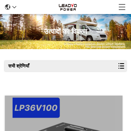
उत्पादों का विवरण
सभी श्रेणियाँ