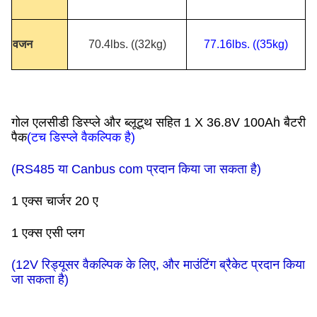
वजन
70.4lbs. ((32kg)
77.16lbs. ((35kg)
गोल एलसीडी डिस्प्ले और ब्लूटूथ सहित 1 X 36.8V 100Ah बैटरी
पैक
(टच डिस्प्ले वैकल्पिक है)
(RS485 या Canbus com प्रदान किया जा सकता है)
1 एक्स चार्जर 20 ए
1 एक्स एसी प्लग
(12V रिड्यूसर वैकल्पिक के लिए, और माउंटिंग ब्रैकेट प्रदान किया
जा सकता है)