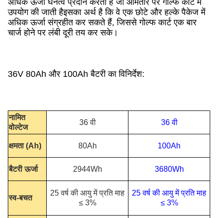
अधिक ऊर्जा घनत्व प्रदान करती है जो आमतौर पर गोल्फ कार्ट में
उपयोग की जाती हैइसका अर्थ है कि वे एक छोटे और हल्के पैकेज में
अधिक ऊर्जा संग्रहीत कर सकते हैं, जिससे गोल्फ कार्ट एक बार
चार्ज होने पर लंबी दूरी तय कर सके।
36V 80Ah और 100Ah बैटरी का विनिर्देश:
नामित
36 वी
36 वी
वोल्टेज
क्षमता (Ah)
80Ah
100Ah
बैटरी ऊर्जा
2944Wh
3680Wh
25 वर्ष की आयु में प्रति माह
25 वर्ष की आयु में प्रति माह
स्व-बचत
≤ 3%
≤ 3%