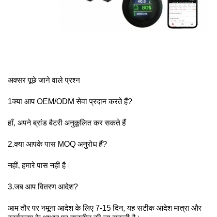
अक्सर पूछे जाने वाले प्रश्न
1क्या आप OEM/ODM सेवा प्रदान करते हैं?
हाँ, अपने ब्रांड बैटरी अनुकूलित कर सकते हैं
2.क्या आपके पास MOQ अनुरोध हैं?
नहीं, हमारे पास नहीं है।
3.जब आप वितरण आदेश?
आम तौर पर नमूना आदेश के लिए 7-15 दिन, यह सटीक आदेश मात्रा और