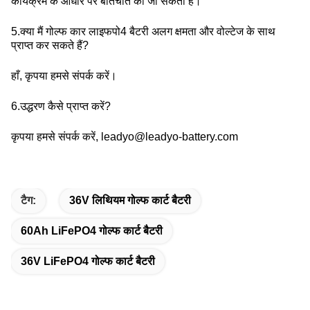
कार्यक्रम के आधार पर बातचीत की जा सकती है।
5.क्या मैं गोल्फ कार लाइफपो4 बैटरी अलग क्षमता और वोल्टेज के साथ
प्राप्त कर सकते हैं?
हाँ, कृपया हमसे संपर्क करें।
6.उद्धरण कैसे प्राप्त करें?
कृपया हमसे संपर्क करें, leadyo@leadyo-battery.com
टैग:
36V लिथियम गोल्फ कार्ट बैटरी
60Ah LiFePO4 गोल्फ कार्ट बैटरी
36V LiFePO4 गोल्फ कार्ट बैटरी