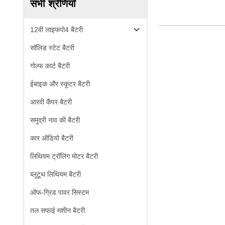
सभी श्रेणियाँ
12वी लाइफपो4 बैटरी
सॉलिड स्टेट बैटरी
गोल्फ कार्ट बैटरी
ईबाइक और स्कूटर बैटरी
आरवी कैंपर बैटरी
समुद्री नाव की बैटरी
कार ऑडियो बैटरी
लिथियम ट्रॉलिंग मोटर बैटरी
ब्लूटूथ लिथियम बैटरी
ऑफ-ग्रिड पावर सिस्टम
तल सफाई मशीन बैटरी