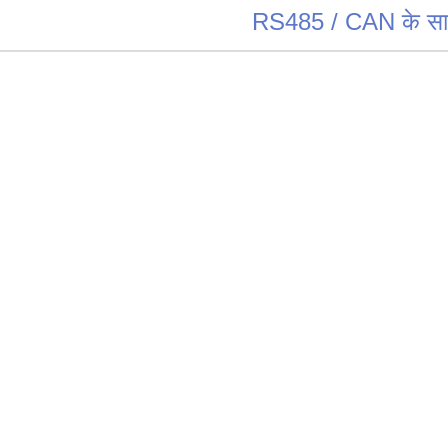
RS485 / CAN के स