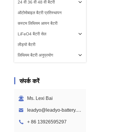
24 वी 36 वी 48 वी बैटरी
ऑटोमोबाइल बैटरी प्रतिस्थापन
कस्टम लिथियम आयन बैटरी
LiFeO4 बैटरी सेल
लीड्यो बैटरी
लिथियम बैटरी अनुप्रयोग
संपर्क करें
Ms. Lexi Bai
leadyo@leadyo-battery.com
+ 86 13926595297