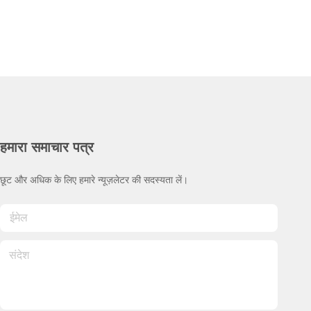
हमारा समाचार पत्र
छूट और अधिक के लिए हमारे न्यूज़लेटर की सदस्यता लें।